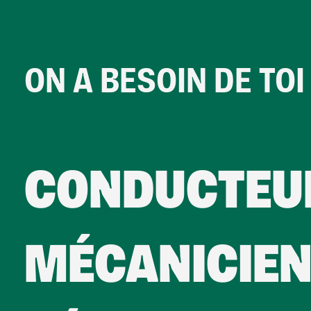
ON A BESOIN DE TO
CONDUCTEU
MÉCANICIEN