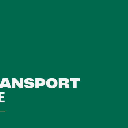
RANSPORT
E