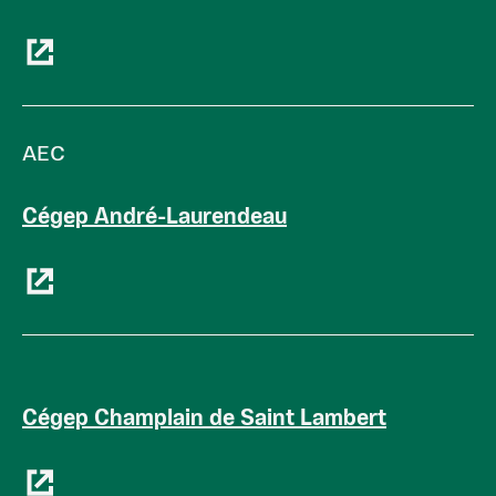
AEC
Cégep André-Laurendeau
Cégep Champlain de Saint Lambert