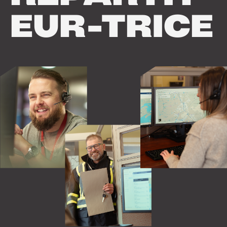
EUR-TRICE