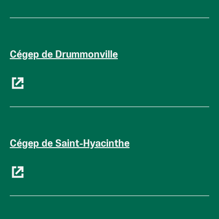
Cégep de Drummonville
Cégep de Saint-Hyacinthe