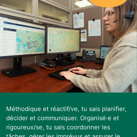
Méthodique et réactif/ve, tu sais planifier,
décider et communiquer. Organisé·e et
rigoureux/se, tu sais coordonner les
tâches, gérer les imprévus et assurer le