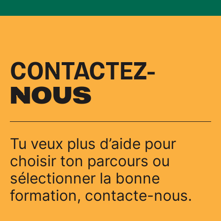
CONTACTEZ-
NOUS
Tu veux plus d’aide pour
choisir ton parcours ou
sélectionner la bonne
formation, contacte-nous.