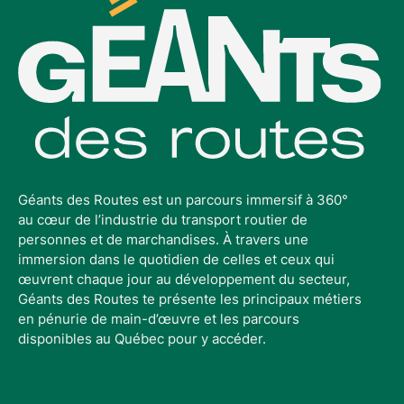
Géants des Routes est un parcours immersif à 360°
au cœur de l’industrie du transport routier de
personnes et de marchandises. À travers une
immersion dans le quotidien de celles et ceux qui
œuvrent chaque jour au développement du secteur,
Géants des Routes te présente les principaux métiers
en pénurie de main-d’œuvre et les parcours
disponibles au Québec pour y accéder.