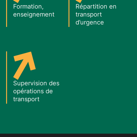
Formation,
Répartition en
enseignement
transport
d’urgence
Supervision des
opérations de
transport