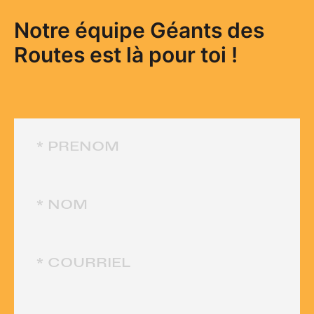
Notre équipe Géants des
Routes est là pour toi !