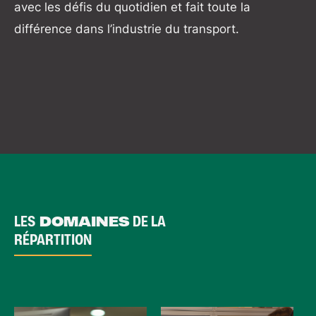
avec les défis du quotidien et fait toute la
différence dans l’industrie du transport.
LES
DOMAINES
DE LA
RÉPARTITION