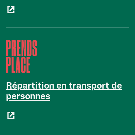
Répartition en transport de
personnes