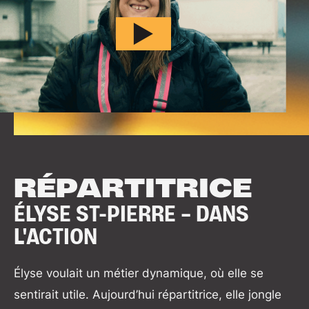
RÉPARTITRICE
ÉLYSE ST-PIERRE – DANS
L'ACTION
Élyse voulait un métier dynamique, où elle se
sentirait utile. Aujourd’hui répartitrice, elle jongle