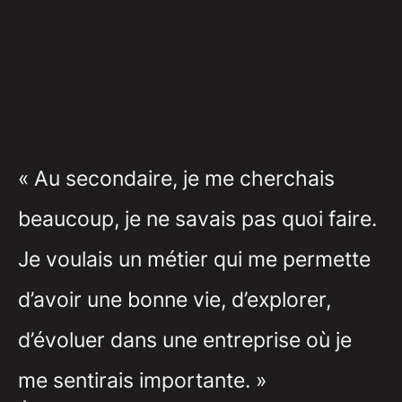
« Au secondaire, je me cherchais
beaucoup, je ne savais pas quoi faire.
Je voulais un métier qui me permette
d’avoir une bonne vie, d’explorer,
d’évoluer dans une entreprise où je
me sentirais importante. »