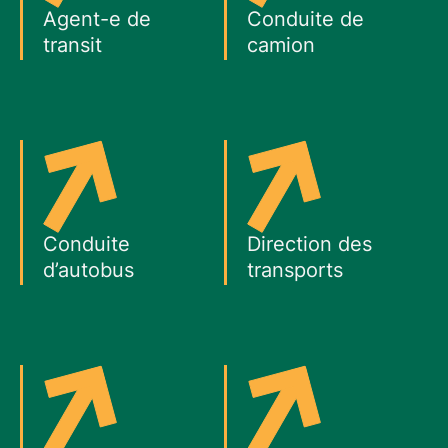
Agent-e de
Conduite de
transit
camion
Conduite
Direction des
d’autobus
transports