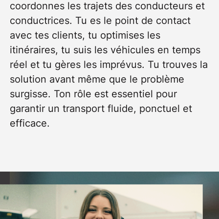
coordonnes les trajets des conducteurs et
conductrices. Tu es le point de contact
avec tes clients, tu optimises les
itinéraires, tu suis les véhicules en temps
réel et tu gères les imprévus. Tu trouves la
solution avant même que le problème
surgisse. Ton rôle est essentiel pour
garantir un transport fluide, ponctuel et
efficace.