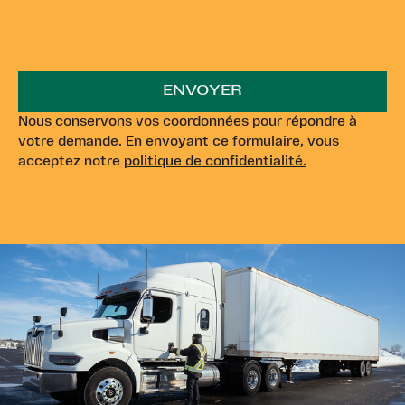
Nous conservons vos coordonnées pour répondre à
votre demande. En envoyant ce formulaire, vous
acceptez notre
politique de confidentialité.