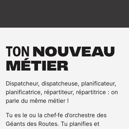
TON
NOUVEAU
MÉTIER
Dispatcheur, dispatcheuse, planificateur,
planificatrice, répartiteur, répartitrice : on
parle du même métier !
Tu es le ou la chef·fe d’orchestre des
Géants des Routes. Tu planifies et