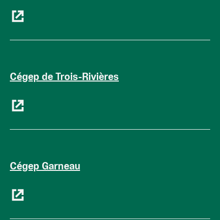
Cégep de Trois-Rivières
Cégep Garneau