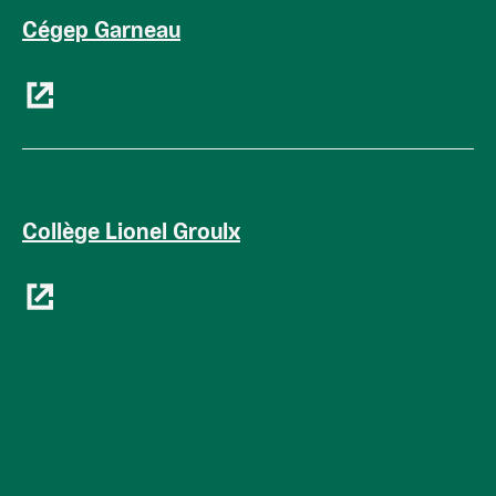
Cégep Garneau
Collège Lionel Groulx