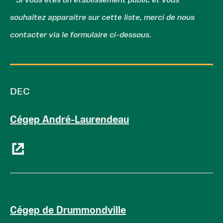
* Si vous êtes un établissement public et vous
souhaitez apparaitre sur cette liste, merci de nous
contacter via le formulaire ci-dessous.
DEC
Cégep André-Laurendeau
Cégep de Drummondville