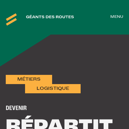
MENU
MÉTIERS
LOGISTIQUE
DEVENIR
RÉPARTIT