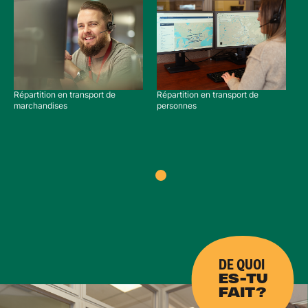
Répartition en transport de
Répartition en transport de
marchandises
personnes
DE QUOI
ES-TU
FAIT?