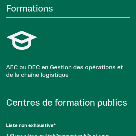
Formations
AEC ou DEC en Gestion des opérations et
de la chaîne logistique
Centres de formation publics
Liste non exhaustive*