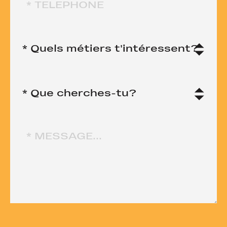
* Quels métiers t'intéressent?
* Que cherches-tu?