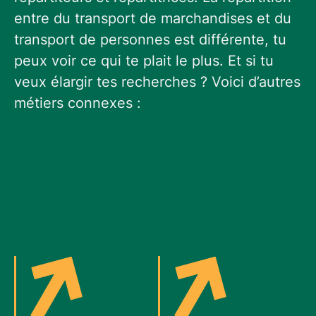
entre du transport de marchandises et du
transport de personnes est différente, tu
peux voir ce qui te plait le plus. Et si tu
veux élargir tes recherches ? Voici d’autres
métiers connexes :