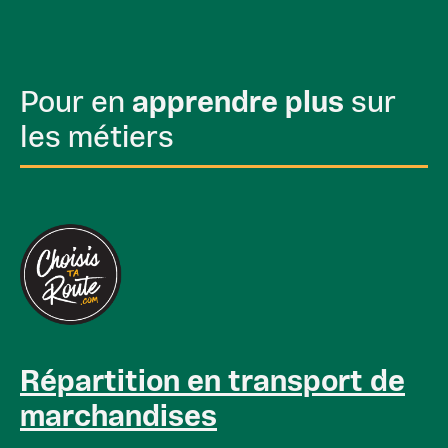
Pour en
apprendre plus
sur
les métiers
Répartition en transport de
marchandises