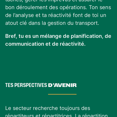
bon déroulement des opérations. Ton sens
de l’analyse et ta réactivité font de toi un
atout clé dans la gestion du transport.
Bref, tu es un mélange de planification, de
communication et de réactivité.
TES PERSPECTIVES
D’AVENIR
Le secteur recherche toujours des
répartiteurs et répartitrices. La répartition