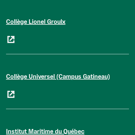
Collège Lionel Groulx
Collège Universel (Campus Gatineau)
Institut Maritime du Québec